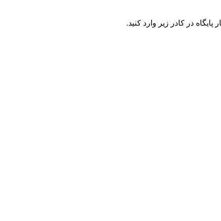
ایگاه در کادر زیر وارد کنید.