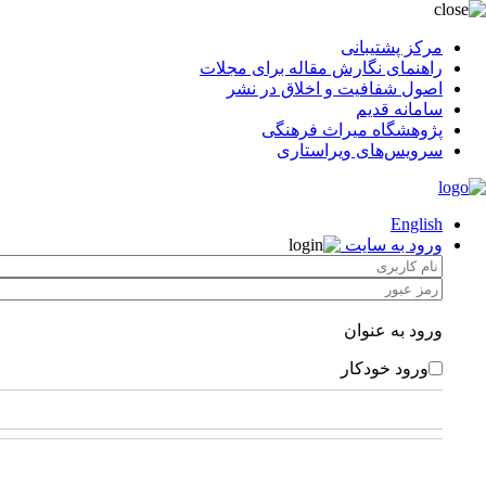
مرکز پشتیبانی
راهنمای نگارش مقاله برای مجلات
اصول شفافیت و اخلاق در نشر
سامانه قدیم
پژوهشگاه میراث فرهنگی
سرویس‌های ویراستاری
English
ورود به سایت
ورود به عنوان
ورود خودکار