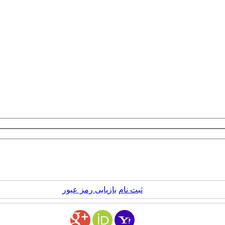
ثبت نام
بازیابی رمز عبور