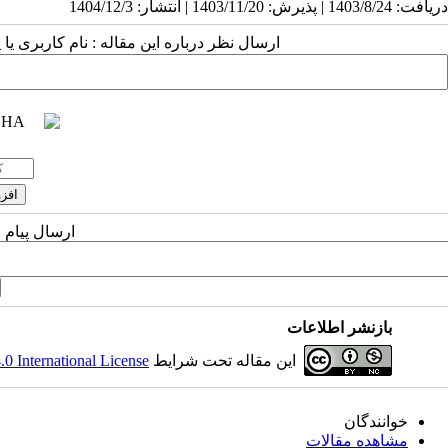
دریافت: 1403/8/24 | پذیرش: 1403/11/20 | انتشار: 1404/12/3
ارسال نظر درباره این مقاله : نام کاربری ی
ارسال پیام 
بازنشر اطلاعات
این مقاله تحت شرایط
 International License
خوانندگان
مشاهده مقالات