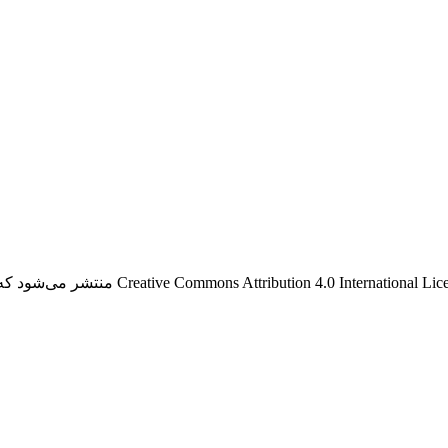
منتشر می‌شود که اجازه اشتراک (تکثیر و بازآرای