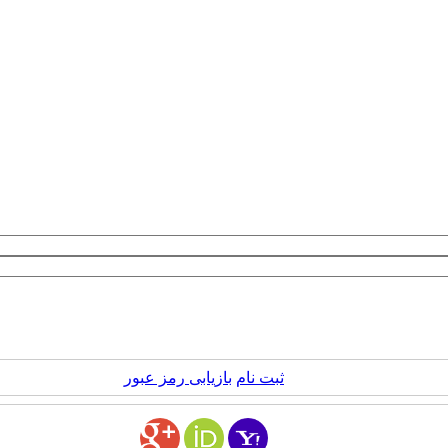
ثبت نام
بازیابی رمز عبور