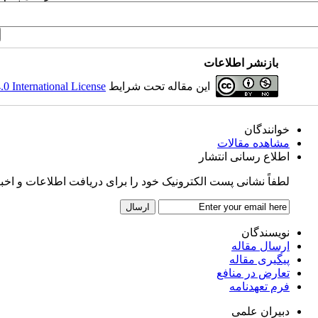
بازنشر اطلاعات
 International License
این مقاله تحت شرایط
خوانندگان
مشاهده مقالات
اطلاع رسانی انتشار
لطفاً نشانی پست الکترونیک خود را برای دریافت اطلاعات و اخبار .
نویسندگان
ارسال مقاله
پیگیری مقاله
تعارض در منافع
فرم تعهدنامه
دبیران علمی