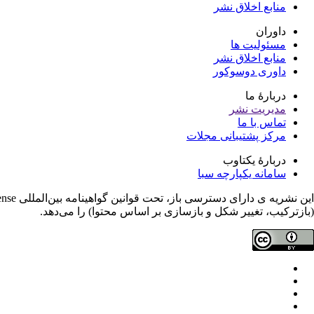
منابع اخلاق نشر
داوران
مسئولیت ها
منابع اخلاق نشر
داوری دوسوکور
دربارۀ ما
مدیریت نشر
تماس با ما
مرکز پشتیبانی مجلات
دربارۀ یکتاوب
سامانه یکپارچه سبا
(بازترکیب، تغییر شکل و بازسازی بر اساس محتوا) را می‌دهد.