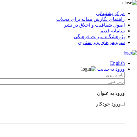
مرکز پشتیبانی
راهنمای نگارش مقاله برای مجلات
اصول شفافیت و اخلاق در نشر
سامانه قدیم
پژوهشگاه میراث فرهنگی
سرویس‌های ویراستاری
English
ورود به سایت
ورود به عنوان
ورود خودکار