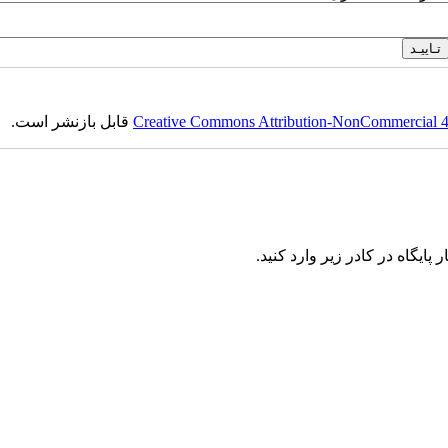
قابل بازنشر است.
Creative Commons Attribution-NonCommercial 4.0
پایگاه در کادر زیر وارد کنید