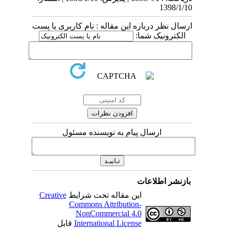
1398/1/10
ارسال نظر درباره این مقاله : نام کاربری یا پست
الکترونیک شما:
ارسال پیام به نویسنده مسئول
بازنشر اطلاعات
این مقاله تحت شرایط
Creative
Commons Attribution-
NonCommercial 4.0
International License
قابل