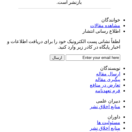
بازنشر است.
خوانندگان
مشاهده مقالات
اطلاع رسانی انتشار
لطفاً نشانی پست الکترونیک خود را برای دریافت اطلاعات و
اخبار پایگاه در کادر زیر وارد کنید.
نویسندگان
ارسال مقاله
پیگیری مقاله
تعارض در منافع
فرم تعهدنامه
دبیران علمی
منابع اخلاق نشر
داوران
مسئولیت ها
منابع اخلاق نشر