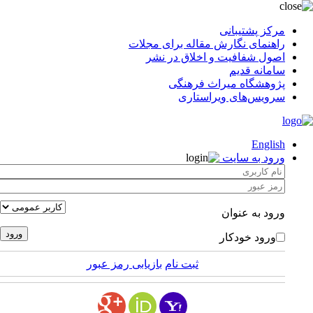
مرکز پشتیبانی
راهنمای نگارش مقاله برای مجلات
اصول شفافیت و اخلاق در نشر
سامانه قدیم
پژوهشگاه میراث فرهنگی
سرویس‌های ویراستاری
English
ورود به سایت
ورود به عنوان
ورود خودکار
ثبت نام
بازیابی رمز عبور