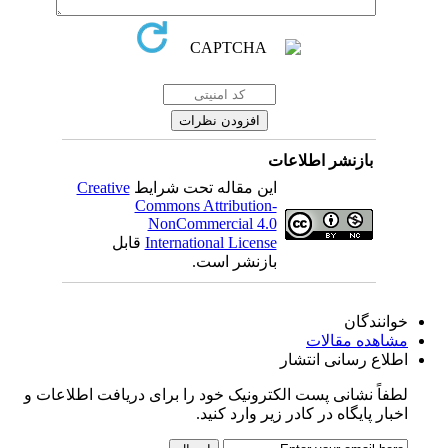
بازنشر اطلاعات
این مقاله تحت شرایط
Creative
Commons Attribution-
NonCommercial 4.0
International License
قابل
بازنشر است.
خوانندگان
مشاهده مقالات
اطلاع رسانی انتشار
لطفاً نشانی پست الکترونیک خود را برای دریافت اطلاعات و
اخبار پایگاه در کادر زیر وارد کنید.