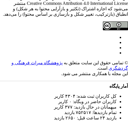
Creative Commons Attribution 4.0 International License منتشر
‌شود که اجازه اشتراک (تکثیر و بازآرایی محتوا به هر شکل) و
طباق (بازترکیب، تغییر شکل و بازسازی بر اساس محتوا) را می‌دهد.
تمامی حقوق این سایت متعلق به
پژوهشگاه میراث فرهنگی و
دشگری
است.
ن مجله با همکاری
منتشر می شود.
ار پایگاه
کل کاربران ثبت شده: ۴۳۰۴ کاربر
کاربران حاضر در وبگاه: ۰ کاربر
میهمانان در حال بازدید: ۳۷۷ کاربر
تمام بازدید‌ها: ۷۵۲۵۱۷ بازدید
بازدید ۲۴ ساعت قبل: ۲۶۵۰ بازدید