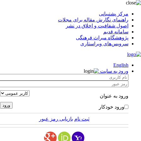
مرکز پشتیبانی
راهنمای نگارش مقاله برای مجلات
اصول شفافیت و اخلاق در نشر
سامانه قدیم
پژوهشگاه میراث فرهنگی
سرویس‌های ویراستاری
English
ورود به سایت
ورود به عنوان
ورود خودکار
ثبت نام
بازیابی رمز عبور