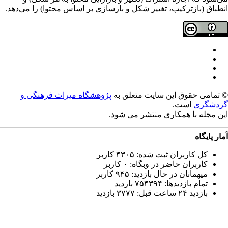
طباق (بازترکیب، تغییر شکل و بازسازی بر اساس محتوا) را می‌دهد.
تمامی حقوق این سایت متعلق به
پژوهشگاه میراث فرهنگی و
دشگری
است.
ن مجله با همکاری
منتشر می شود.
ار پایگاه
کل کاربران ثبت شده: ۴۳۰۵ کاربر
کاربران حاضر در وبگاه: ۰ کاربر
میهمانان در حال بازدید: ۹۴۵ کاربر
تمام بازدید‌ها: ۷۵۴۳۹۴ بازدید
بازدید ۲۴ ساعت قبل: ۳۷۷۷ بازدید