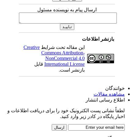
ارسال پیام به نویسنده مسئول
بازنشر اطلاعات
این مقاله تحت شرایط
Creative
Commons Attribution-
NonCommercial 4.0
International License
قابل
بازنشر است.
خوانندگان
مشاهده مقالات
اطلاع رسانی انتشار
لطفاً نشانی پست الکترونیک خود را برای دریافت اطلاعات و
اخبار پایگاه در کادر زیر وارد کنید.