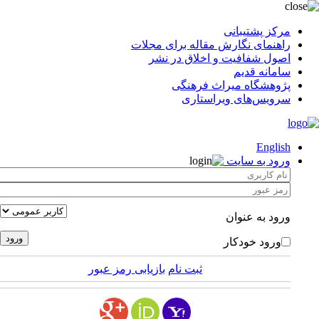
مرکز پشتیبانی
راهنمای نگارش مقاله برای مجلات
اصول شفافیت و اخلاق در نشر
سامانه قدیم
پژوهشگاه میراث فرهنگی
سرویس‌های ویراستاری
English
ورود به سایت
ورود به عنوان
ورود خودکار
ثبت نام
بازیابی رمز عبور