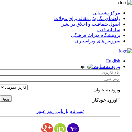
مرکز پشتیبانی
راهنمای نگارش مقاله برای مجلات
اصول شفافیت و اخلاق در نشر
سامانه قدیم
پژوهشگاه میراث فرهنگی
سرویس‌های ویراستاری
English
ورود به سایت
ورود به عنوان
ورود خودکار
ثبت نام
بازیابی رمز عبور