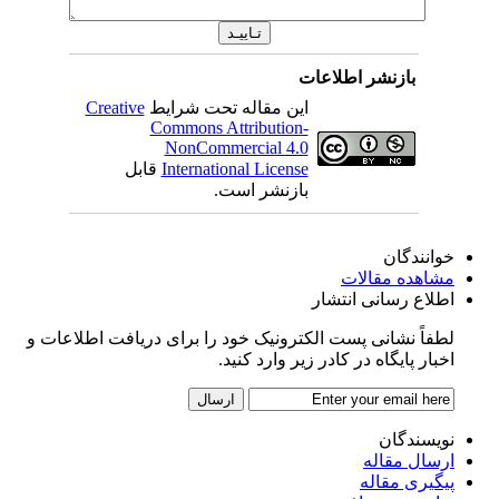
بازنشر اطلاعات
این مقاله تحت شرایط
Creative
Commons Attribution-
NonCommercial 4.0
International License
قابل
بازنشر است.
خوانندگان
مشاهده مقالات
اطلاع رسانی انتشار
لطفاً نشانی پست الکترونیک خود را برای دریافت اطلاعات و
اخبار پایگاه در کادر زیر وارد کنید.
نویسندگان
ارسال مقاله
پیگیری مقاله