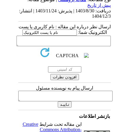
پیش از تاریخ
دریافت: 1403/8/30 | پذیرش: 1403/11/24 | انتشار:
1404/12/3
ارسال نظر درباره این مقاله : نام کاربری یا پست
الکترونیک شما:
ارسال پیام به نویسنده مسئول
بازنشر اطلاعات
این مقاله تحت شرایط
Creative
Commons Attribution-