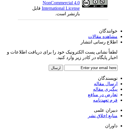
NonCommercial 4.0
International License
قابل
بازنشر است.
خوانندگان
مشاهده مقالات
اطلاع رسانی انتشار
لطفاً نشانی پست الکترونیک خود را برای دریافت اطلاعات و
اخبار پایگاه در کادر زیر وارد کنید.
نویسندگان
ارسال مقاله
پیگیری مقاله
تعارض در منافع
فرم تعهدنامه
دبیران علمی
منابع اخلاق نشر
داوران