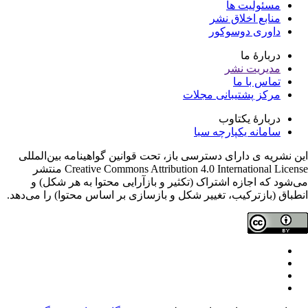
مسئولیت ها
منابع اخلاق نشر
داوری دوسوکور
دربارۀ ما
مدیریت نشر
تماس با ما
مرکز پشتیبانی مجلات
دربارۀ یکتاوب
سامانه یکپارچه سبا
ن نشریه ی دارای دسترسی باز، تحت قوانین گواهینامه بین‌المللی
Creative Commons Attribution 4.0 International License منتشر
‌شود که اجازه اشتراک (تکثیر و بازآرایی محتوا به هر شکل) و
طباق (بازترکیب، تغییر شکل و بازسازی بر اساس محتوا) را می‌دهد.