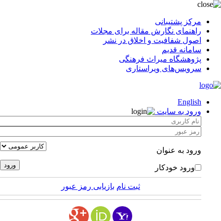
مرکز پشتیبانی
راهنمای نگارش مقاله برای مجلات
اصول شفافیت و اخلاق در نشر
سامانه قدیم
پژوهشگاه میراث فرهنگی
سرویس‌های ویراستاری
English
ورود به سایت
ورود به عنوان
ورود خودکار
ثبت نام
بازیابی رمز عبور