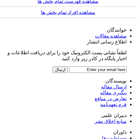
مشاهده فهرست تمام بخش ها
مشاهده افراد تمام بخش ها
خوانندگان
مشاهده مقالات
اطلاع رسانی انتشار
لطفاً نشانی پست الکترونیک خود را برای دریافت اطلاعات و
اخبار پایگاه در کادر زیر وارد کنید.
نویسندگان
ارسال مقاله
پیگیری مقاله
تعارض در منافع
فرم تعهدنامه
دبیران علمی
منابع اخلاق نشر
داوران
مسئولیت ها