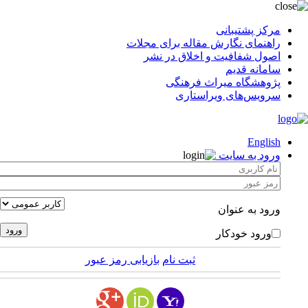
مرکز پشتیبانی
راهنمای نگارش مقاله برای مجلات
اصول شفافیت و اخلاق در نشر
سامانه قدیم
پژوهشگاه میراث فرهنگی
سرویس‌های ویراستاری
English
ورود به سایت
ورود به عنوان
ورود خودکار
ثبت نام
بازیابی رمز عبور