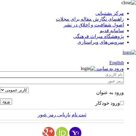
مرکز پشتیبانی
راهنمای نگارش مقاله برای مجلات
اصول شفافیت و اخلاق در نشر
سامانه قدیم
پژوهشگاه میراث فرهنگی
سرویس‌های ویراستاری
English
ورود به سایت
ورود به عنوان
ورود خودکار
ثبت نام
بازیابی رمز عبور