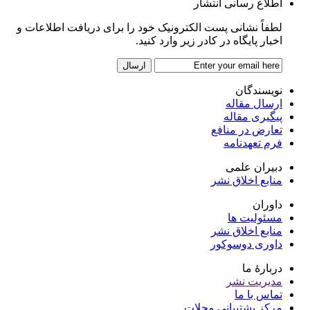
اطلاع رسانی انتشار
لطفاً نشانی پست الکترونیک خود را برای دریافت اطلاعات و
اخبار پایگاه در کادر زیر وارد کنید.
نویسندگان
ارسال مقاله
پیگیری مقاله
تعارض در منافع
فرم تعهدنامه
دبیران علمی
منابع اخلاق نشر
داوران
مسئولیت ها
منابع اخلاق نشر
داوری دوسوکور
دربارۀ ما
مدیریت نشر
تماس با ما
مرکز پشتیبانی مجلات